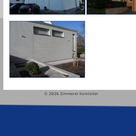
© 2026 Zimmerei Kamleiter