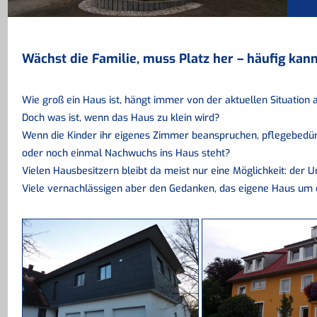
Wächst die Familie, muss Platz her – häufig kan
Wie groß ein Haus ist, hängt immer von der aktuellen Situation
Doch was ist, wenn das Haus zu klein wird?
Wenn die Kinder ihr eigenes Zimmer beanspruchen, pflegebedür
oder noch einmal Nachwuchs ins Haus steht?
Vielen Hausbesitzern bleibt da meist nur eine Möglichkeit: der 
Viele vernachlässigen aber den Gedanken, das eigene Haus um 